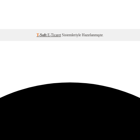
T
-Soft
E-Ticaret
Sistemleriyle Hazırlanmıştır.