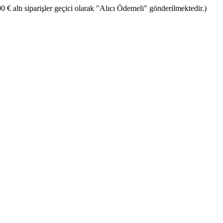
€ altı siparişler geçici olarak "Alıcı Ödemeli" gönderilmektedir.)