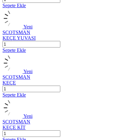
Sepete Ekle
Yeni
SCOTSMAN
KEÇE YUVASI
Sepete Ekle
Yeni
SCOTSMAN
KEÇE
Sepete Ekle
Yeni
SCOTSMAN
KEÇE KİT
Sepete Ekle