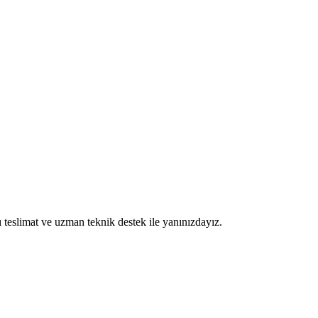
ı teslimat ve uzman teknik destek ile yanınızdayız.