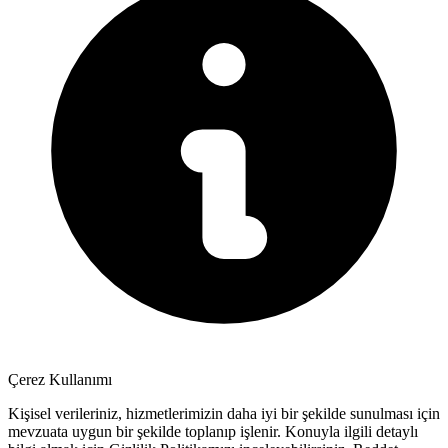
Çerez Kullanımı
Kişisel verileriniz, hizmetlerimizin daha iyi bir şekilde sunulması için
mevzuata uygun bir şekilde toplanıp işlenir. Konuyla ilgili detaylı