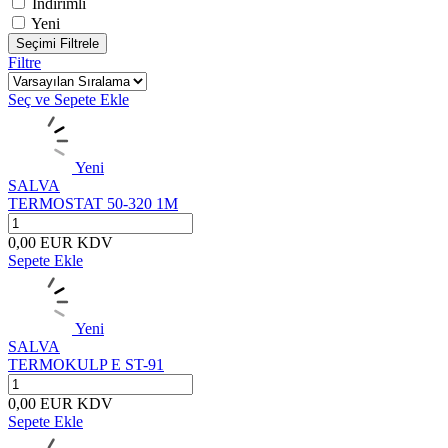
İndirimli
Yeni
Seçimi Filtrele
Filtre
Seç ve Sepete Ekle
Yeni
SALVA
TERMOSTAT 50-320 1M
0,00
EUR
KDV
Sepete Ekle
Yeni
SALVA
TERMOKULP E ST-91
0,00
EUR
KDV
Sepete Ekle