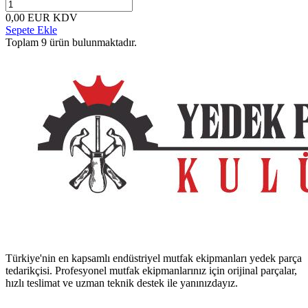
0,00
EUR
KDV
Sepete Ekle
Toplam
9
ürün bulunmaktadır.
Türkiye'nin en kapsamlı endüstriyel mutfak ekipmanları yedek parça
tedarikçisi. Profesyonel mutfak ekipmanlarınız için orijinal parçalar,
hızlı teslimat ve uzman teknik destek ile yanınızdayız.