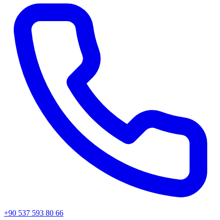
+90 537 593 80 66