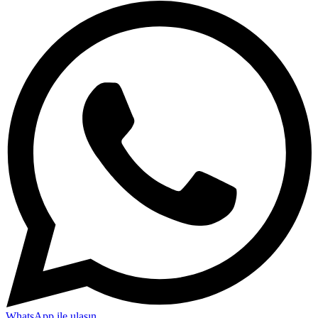
WhatsApp ile ulaşın