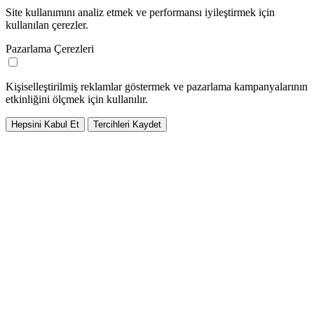
Site kullanımını analiz etmek ve performansı iyileştirmek için
kullanılan çerezler.
Pazarlama Çerezleri
Kişiselleştirilmiş reklamlar göstermek ve pazarlama kampanyalarının
etkinliğini ölçmek için kullanılır.
Hepsini Kabul Et
Tercihleri Kaydet