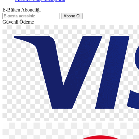
E-Bülten Aboneliği
Abone Ol
Güvenli Ödeme