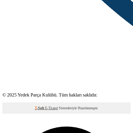
© 2025 Yedek Parça Kulübü. Tüm hakları saklıdır.
T
-Soft
E-Ticaret
Sistemleriyle Hazırlanmıştır.