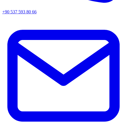
+90 537 593 80 66