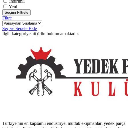
İndirimli
Yeni
Seçimi Filtrele
Filtre
Seç ve Sepete Ekle
İlgili kategoriye ait ürün bulunmamaktadır.
Türkiye'nin en kapsamlı endüstriyel mutfak ekipmanları yedek parça