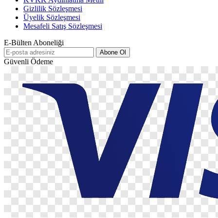
Gizlilik Sözleşmesi
Üyelik Sözleşmesi
Mesafeli Satış Sözleşmesi
E-Bülten Aboneliği
Abone Ol
Güvenli Ödeme