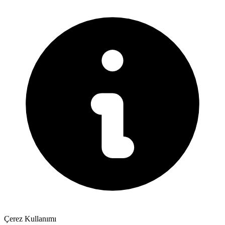
Çerez Kullanımı