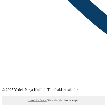
© 2025 Yedek Parça Kulübü. Tüm hakları saklıdır.
T
-Soft
E-Ticaret
Sistemleriyle Hazırlanmıştır.