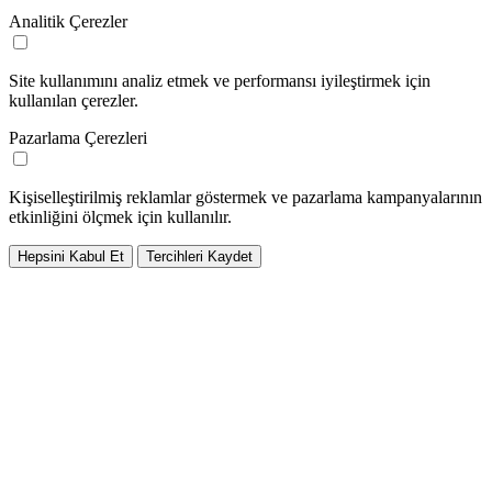
Analitik Çerezler
Site kullanımını analiz etmek ve performansı iyileştirmek için
kullanılan çerezler.
Pazarlama Çerezleri
Kişiselleştirilmiş reklamlar göstermek ve pazarlama kampanyalarının
etkinliğini ölçmek için kullanılır.
Hepsini Kabul Et
Tercihleri Kaydet