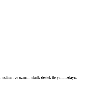
ı teslimat ve uzman teknik destek ile yanınızdayız.