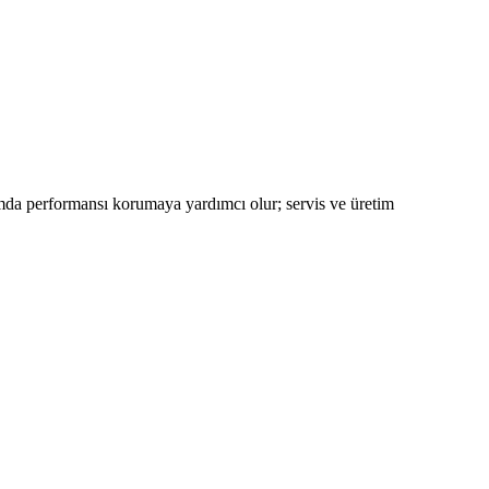
nımda performansı korumaya yardımcı olur; servis ve üretim