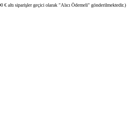
€ altı siparişler geçici olarak "Alıcı Ödemeli" gönderilmektedir.)