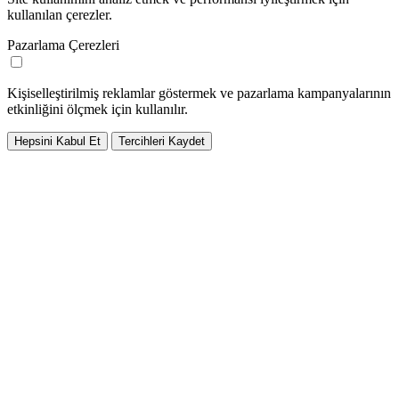
kullanılan çerezler.
Pazarlama Çerezleri
Kişiselleştirilmiş reklamlar göstermek ve pazarlama kampanyalarının
etkinliğini ölçmek için kullanılır.
Hepsini Kabul Et
Tercihleri Kaydet