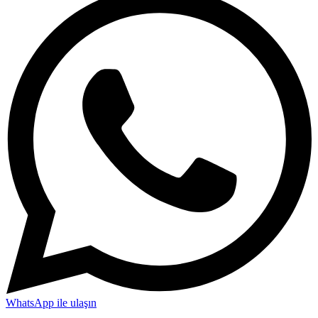
WhatsApp ile ulaşın