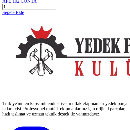
APE 102 CONTA
Sepete Ekle
Türkiye'nin en kapsamlı endüstriyel mutfak ekipmanları yedek parça
tedarikçisi. Profesyonel mutfak ekipmanlarınız için orijinal parçalar,
hızlı teslimat ve uzman teknik destek ile yanınızdayız.