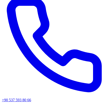
+90 537 593 80 66