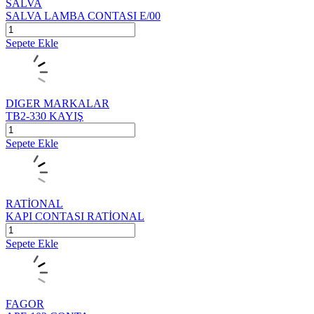
SALVA
SALVA LAMBA CONTASI E/00
Sepete Ekle
DIGER MARKALAR
TB2-330 KAYIŞ
Sepete Ekle
RATİONAL
KAPI CONTASI RATİONAL
Sepete Ekle
FAGOR