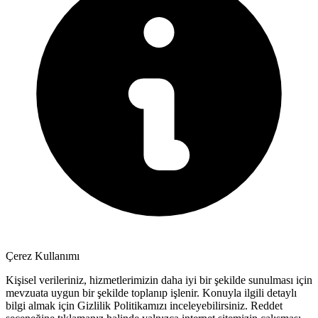
Çerez Kullanımı
Kişisel verileriniz, hizmetlerimizin daha iyi bir şekilde sunulması için
mevzuata uygun bir şekilde toplanıp işlenir. Konuyla ilgili detaylı
bilgi almak için Gizlilik Politikamızı inceleyebilirsiniz.
Reddet