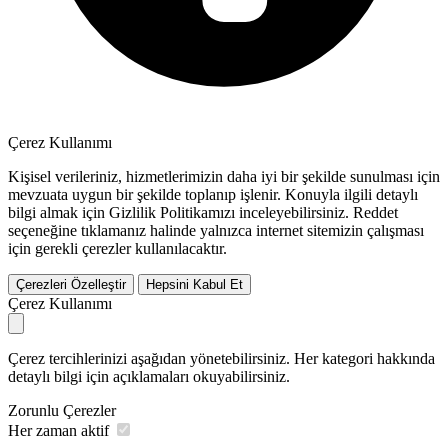
Çerez Kullanımı
Kişisel verileriniz, hizmetlerimizin daha iyi bir şekilde sunulması için
mevzuata uygun bir şekilde toplanıp işlenir. Konuyla ilgili detaylı
bilgi almak için Gizlilik Politikamızı inceleyebilirsiniz.
Reddet
seçeneğine tıklamanız halinde yalnızca internet sitemizin çalışması
için gerekli çerezler kullanılacaktır.
Çerezleri Özelleştir
Hepsini Kabul Et
Çerez Kullanımı
Çerez tercihlerinizi aşağıdan yönetebilirsiniz. Her kategori hakkında
detaylı bilgi için açıklamaları okuyabilirsiniz.
Zorunlu Çerezler
Her zaman aktif