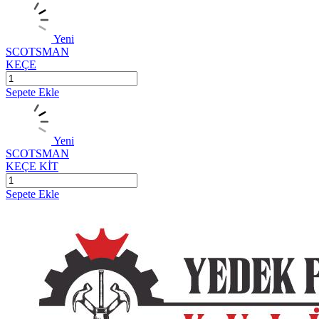
Yeni
SCOTSMAN
KEÇE
Sepete Ekle
Yeni
SCOTSMAN
KEÇE KİT
Sepete Ekle