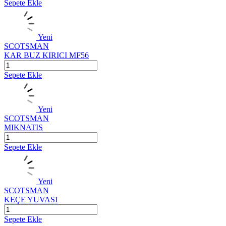
Sepete Ekle
Yeni
SCOTSMAN
KAR BUZ KIRICI MF56
Sepete Ekle
Yeni
SCOTSMAN
MIKNATIS
Sepete Ekle
Yeni
SCOTSMAN
KEÇE YUVASI
Sepete Ekle