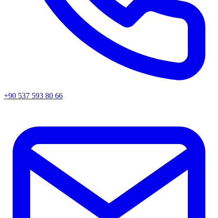
+90 537 593 80 66