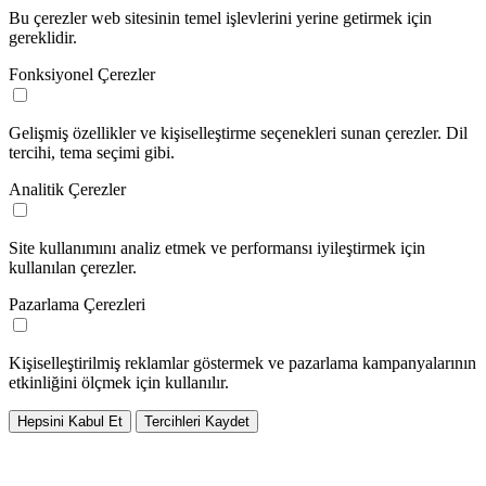
Bu çerezler web sitesinin temel işlevlerini yerine getirmek için
gereklidir.
Fonksiyonel Çerezler
Gelişmiş özellikler ve kişiselleştirme seçenekleri sunan çerezler. Dil
tercihi, tema seçimi gibi.
Analitik Çerezler
Site kullanımını analiz etmek ve performansı iyileştirmek için
kullanılan çerezler.
Pazarlama Çerezleri
Kişiselleştirilmiş reklamlar göstermek ve pazarlama kampanyalarının
etkinliğini ölçmek için kullanılır.
Hepsini Kabul Et
Tercihleri Kaydet