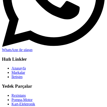
WhatsApp ile ulaşın
Hızlı Linkler
Anasayfa
Markalar
İletişim
Yedek Parçalar
Rezistans
Pompa-Motor
Kart-Elektronik