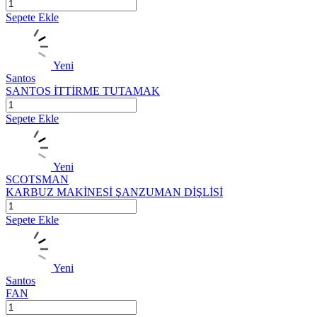
Sepete Ekle
Yeni
Santos
SANTOS İTTİRME TUTAMAK
Sepete Ekle
Yeni
SCOTSMAN
KARBUZ MAKİNESİ ŞANZUMAN DİŞLİSİ
Sepete Ekle
Yeni
Santos
FAN