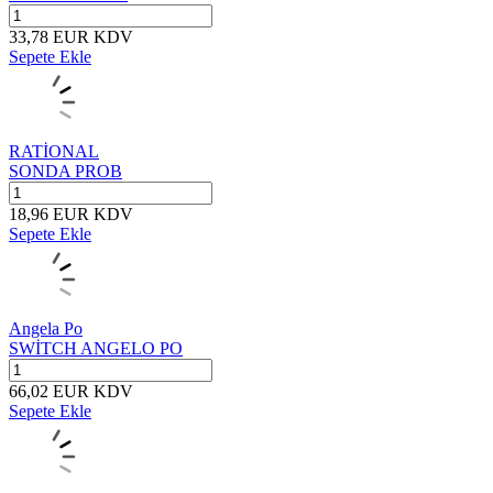
33,78
EUR
KDV
Sepete Ekle
RATİONAL
SONDA PROB
18,96
EUR
KDV
Sepete Ekle
Angela Po
SWİTCH ANGELO PO
66,02
EUR
KDV
Sepete Ekle