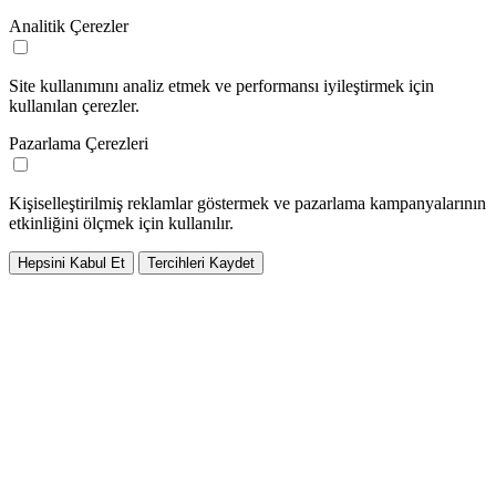
Analitik Çerezler
Site kullanımını analiz etmek ve performansı iyileştirmek için
kullanılan çerezler.
Pazarlama Çerezleri
Kişiselleştirilmiş reklamlar göstermek ve pazarlama kampanyalarının
etkinliğini ölçmek için kullanılır.
Hepsini Kabul Et
Tercihleri Kaydet