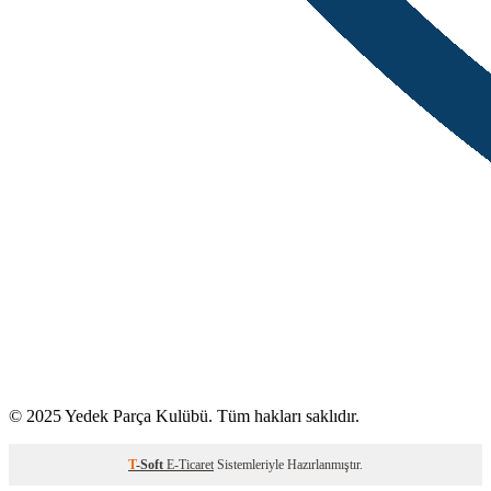
© 2025 Yedek Parça Kulübü. Tüm hakları saklıdır.
T
-Soft
E-Ticaret
Sistemleriyle Hazırlanmıştır.