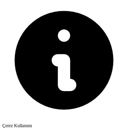
Çerez Kullanımı