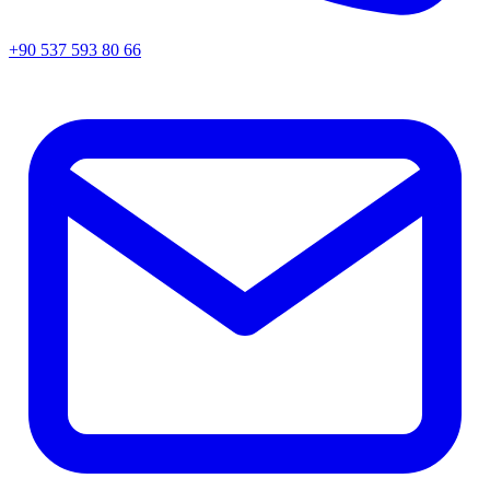
+90 537 593 80 66