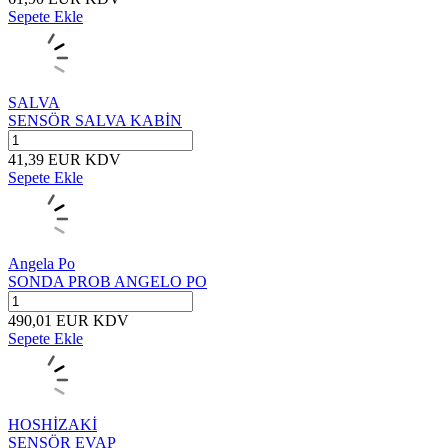
Sepete Ekle
SALVA
SENSÖR SALVA KABİN
41,39
EUR
KDV
Sepete Ekle
Angela Po
SONDA PROB ANGELO PO
490,01
EUR
KDV
Sepete Ekle
HOSHİZAKİ
SENSÖR EVAP