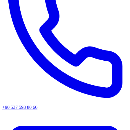
+90 537 593 80 66