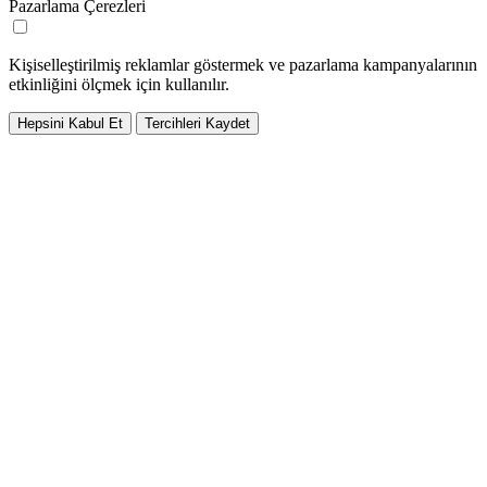
Pazarlama Çerezleri
Kişiselleştirilmiş reklamlar göstermek ve pazarlama kampanyalarının
etkinliğini ölçmek için kullanılır.
Hepsini Kabul Et
Tercihleri Kaydet