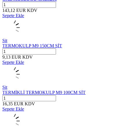
143,12
EUR
KDV
Sepete Ekle
Sit
TERMOKULP M9 150CM SİT
9,13
EUR
KDV
Sepete Ekle
Sit
TERMİKLİ TERMOKULP M9 100CM SİT
16,35
EUR
KDV
Sepete Ekle