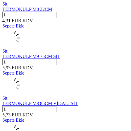
Sit
TERMOKULP M8 32CM
4,31
EUR
KDV
Sepete Ekle
Sit
TERMOKULP M9 75CM SİT
5,93
EUR
KDV
Sepete Ekle
Sit
TERMOKULP M8 85CM VİDALI SİT
5,73
EUR
KDV
Sepete Ekle