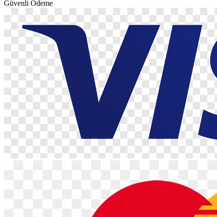
Güvenli Ödeme