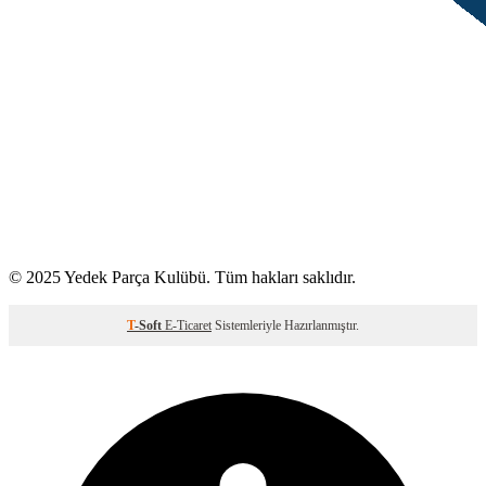
© 2025 Yedek Parça Kulübü. Tüm hakları saklıdır.
T
-Soft
E-Ticaret
Sistemleriyle Hazırlanmıştır.