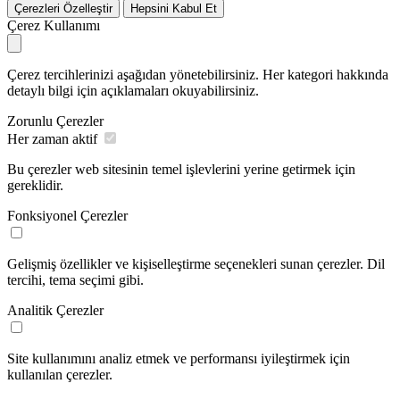
Çerezleri Özelleştir
Hepsini Kabul Et
Çerez Kullanımı
Çerez tercihlerinizi aşağıdan yönetebilirsiniz. Her kategori hakkında
detaylı bilgi için açıklamaları okuyabilirsiniz.
Zorunlu Çerezler
Her zaman aktif
Bu çerezler web sitesinin temel işlevlerini yerine getirmek için
gereklidir.
Fonksiyonel Çerezler
Gelişmiş özellikler ve kişiselleştirme seçenekleri sunan çerezler. Dil
tercihi, tema seçimi gibi.
Analitik Çerezler
Site kullanımını analiz etmek ve performansı iyileştirmek için
kullanılan çerezler.