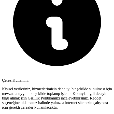
Çerez Kullanımı
Kişisel verileriniz, hizmetlerimizin daha iyi bir şekilde sunulması için
mevzuata uygun bir şekilde toplanıp işlenir. Konuyla ilgili detaylı
bilgi almak için Gizlilik Politikamızı inceleyebilirsiniz.
Reddet
seçeneğine tıklamanız halinde yalnızca internet sitemizin çalışması
için gerekli çerezler kullanılacaktır.