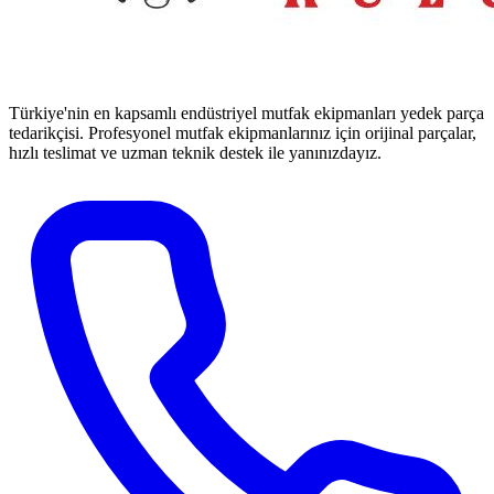
Türkiye'nin en kapsamlı endüstriyel mutfak ekipmanları yedek parça
tedarikçisi. Profesyonel mutfak ekipmanlarınız için orijinal parçalar,
hızlı teslimat ve uzman teknik destek ile yanınızdayız.