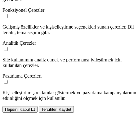
Fonksiyonel Çerezler
Gelişmiş özellikler ve kişiselleştirme seçenekleri sunan çerezler. Dil
tercihi, tema seçimi gibi.
Analitik Çerezler
Site kullanımını analiz etmek ve performansı iyileştirmek için
kullanılan çerezler.
Pazarlama Çerezleri
Kişiselleştirilmiş reklamlar göstermek ve pazarlama kampanyalarının
etkinliğini ölçmek için kullanılır.
Hepsini Kabul Et
Tercihleri Kaydet