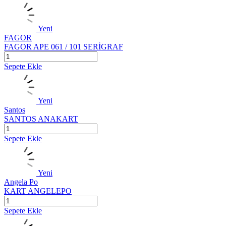
Yeni
FAGOR
FAGOR APE 061 / 101 SERİGRAF
Sepete Ekle
Yeni
Santos
SANTOS ANAKART
Sepete Ekle
Yeni
Angela Po
KART ANGELEPO
Sepete Ekle