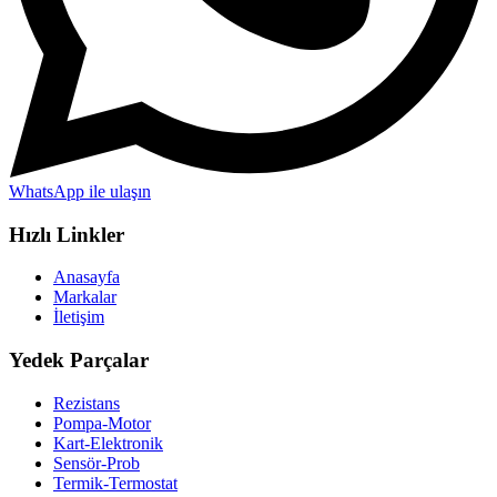
WhatsApp ile ulaşın
Hızlı Linkler
Anasayfa
Markalar
İletişim
Yedek Parçalar
Rezistans
Pompa-Motor
Kart-Elektronik
Sensör-Prob
Termik-Termostat