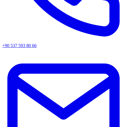
+90 537 593 80 66