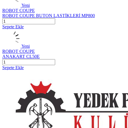
Yeni
ROBOT COUPE
ROBOT COUPE BUTON LASTİKLERİ MP800
Sepete Ekle
Yeni
ROBOT COUPE
ANAKART CL50E
Sepete Ekle