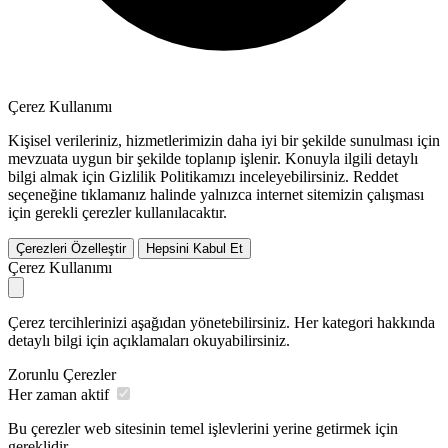
Çerez Kullanımı
Kişisel verileriniz, hizmetlerimizin daha iyi bir şekilde sunulması için
mevzuata uygun bir şekilde toplanıp işlenir. Konuyla ilgili detaylı
bilgi almak için Gizlilik Politikamızı inceleyebilirsiniz.
Reddet
seçeneğine tıklamanız halinde yalnızca internet sitemizin çalışması
için gerekli çerezler kullanılacaktır.
Çerezleri Özelleştir
Hepsini Kabul Et
Çerez Kullanımı
Çerez tercihlerinizi aşağıdan yönetebilirsiniz. Her kategori hakkında
detaylı bilgi için açıklamaları okuyabilirsiniz.
Zorunlu Çerezler
Her zaman aktif
Bu çerezler web sitesinin temel işlevlerini yerine getirmek için
gereklidir.