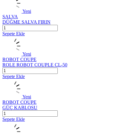
Yeni
SALVA
DÜĞME SALVA FIRIN
Sepete Ekle
Yeni
ROBOT COUPE
ROLE ROBOT COUPLE CL-50
Sepete Ekle
Yeni
ROBOT COUPE
GÜÇ KABLOSU
Sepete Ekle