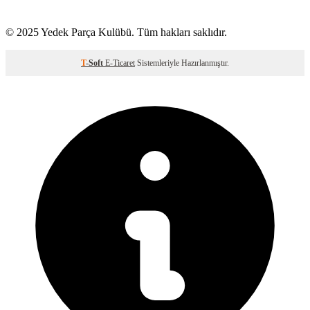
© 2025 Yedek Parça Kulübü. Tüm hakları saklıdır.
T
-Soft
E-Ticaret
Sistemleriyle Hazırlanmıştır.