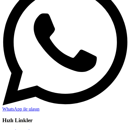
WhatsApp ile ulaşın
Hızlı Linkler