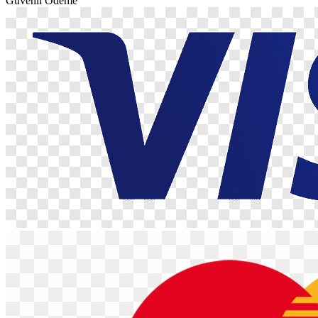
Güvenli Ödeme