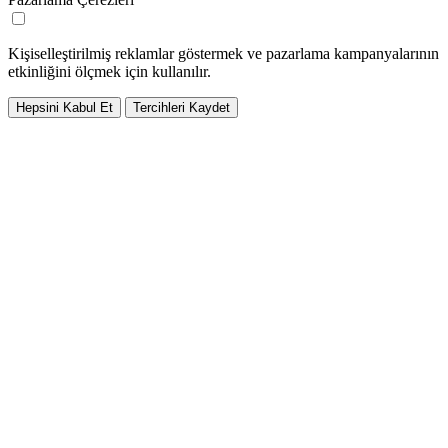
Kişiselleştirilmiş reklamlar göstermek ve pazarlama kampanyalarının
etkinliğini ölçmek için kullanılır.
Hepsini Kabul Et
Tercihleri Kaydet