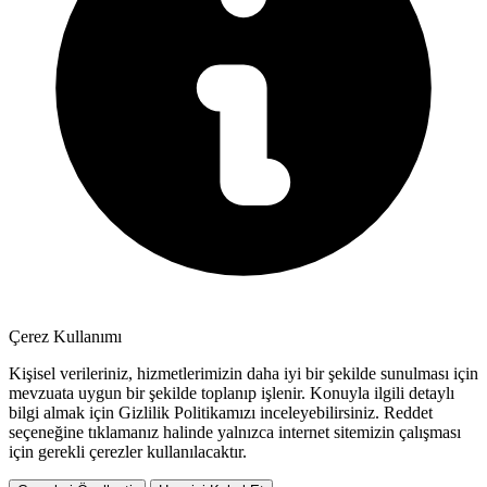
Çerez Kullanımı
Kişisel verileriniz, hizmetlerimizin daha iyi bir şekilde sunulması için
mevzuata uygun bir şekilde toplanıp işlenir. Konuyla ilgili detaylı
bilgi almak için Gizlilik Politikamızı inceleyebilirsiniz.
Reddet
seçeneğine tıklamanız halinde yalnızca internet sitemizin çalışması
için gerekli çerezler kullanılacaktır.