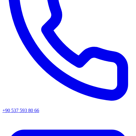
+90 537 593 80 66