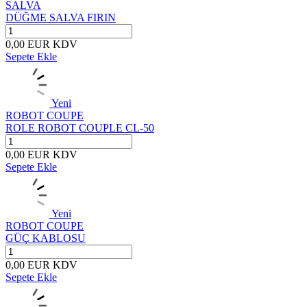
SALVA
DÜĞME SALVA FIRIN
0,00
EUR
KDV
Sepete Ekle
Yeni
ROBOT COUPE
ROLE ROBOT COUPLE CL-50
0,00
EUR
KDV
Sepete Ekle
Yeni
ROBOT COUPE
GÜÇ KABLOSU
0,00
EUR
KDV
Sepete Ekle