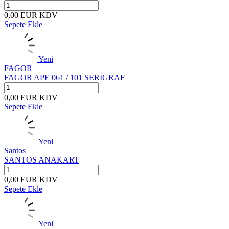
0,00
EUR
KDV
Sepete Ekle
Yeni
FAGOR
FAGOR APE 061 / 101 SERİGRAF
0,00
EUR
KDV
Sepete Ekle
Yeni
Santos
SANTOS ANAKART
0,00
EUR
KDV
Sepete Ekle
Yeni