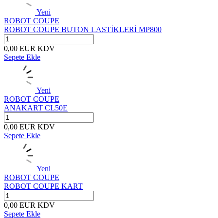
Yeni
ROBOT COUPE
ROBOT COUPE BUTON LASTİKLERİ MP800
0,00
EUR
KDV
Sepete Ekle
Yeni
ROBOT COUPE
ANAKART CL50E
0,00
EUR
KDV
Sepete Ekle
Yeni
ROBOT COUPE
ROBOT COUPE KART
0,00
EUR
KDV
Sepete Ekle