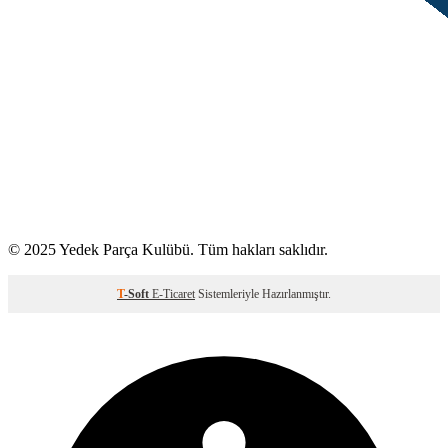
© 2025 Yedek Parça Kulübü. Tüm hakları saklıdır.
T
-Soft
E-Ticaret
Sistemleriyle Hazırlanmıştır.