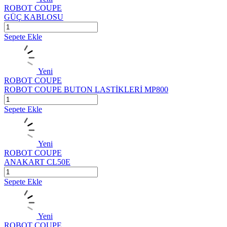
ROBOT COUPE
GÜÇ KABLOSU
Sepete Ekle
Yeni
ROBOT COUPE
ROBOT COUPE BUTON LASTİKLERİ MP800
Sepete Ekle
Yeni
ROBOT COUPE
ANAKART CL50E
Sepete Ekle
Yeni
ROBOT COUPE