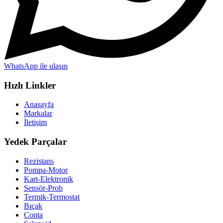
WhatsApp ile ulaşın
Hızlı Linkler
Anasayfa
Markalar
İletişim
Yedek Parçalar
Rezistans
Pompa-Motor
Kart-Elektronik
Sensör-Prob
Termik-Termostat
Bıçak
Conta