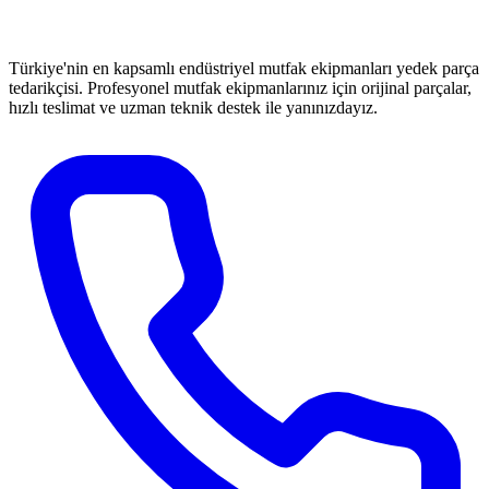
Türkiye'nin en kapsamlı endüstriyel mutfak ekipmanları yedek parça
tedarikçisi. Profesyonel mutfak ekipmanlarınız için orijinal parçalar,
hızlı teslimat ve uzman teknik destek ile yanınızdayız.