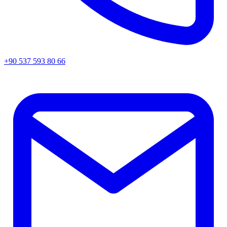
+90 537 593 80 66