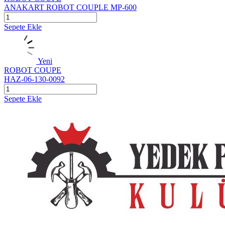
ANAKART ROBOT COUPLE MP-600
Sepete Ekle
Yeni
ROBOT COUPE
HAZ-06-130-0092
Sepete Ekle