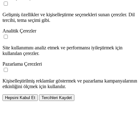
Gelişmiş özellikler ve kişiselleştirme seçenekleri sunan çerezler. Dil
tercihi, tema seçimi gibi.
Analitik Çerezler
Site kullanımını analiz etmek ve performansı iyileştirmek için
kullanılan çerezler.
Pazarlama Çerezleri
Kişiselleştirilmiş reklamlar göstermek ve pazarlama kampanyalarının
etkinliğini ölçmek için kullanılır.
Hepsini Kabul Et
Tercihleri Kaydet