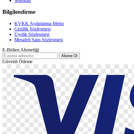
Selenoid
Bilgilendirme
KVKK Aydınlatma Metni
Gizlilik Sözleşmesi
Üyelik Sözleşmesi
Mesafeli Satış Sözleşmesi
E-Bülten Aboneliği
Abone Ol
Güvenli Ödeme