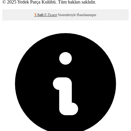
© 2025 Yedek Parça Kulübü. Tüm hakları saklıdır.
T
-Soft
E-Ticaret
Sistemleriyle Hazırlanmıştır.