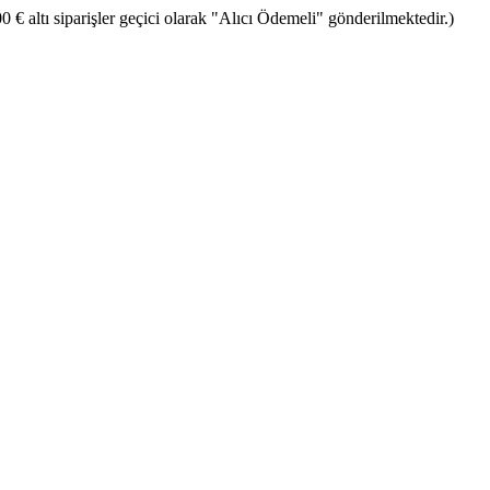
€ altı siparişler geçici olarak "Alıcı Ödemeli" gönderilmektedir.)