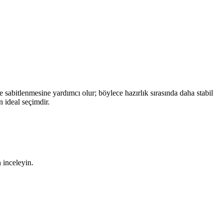
 sabitlenmesine yardımcı olur; böylece hazırlık sırasında daha stabil
 ideal seçimdir.
inceleyin.