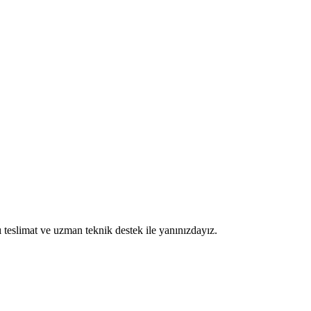
ı teslimat ve uzman teknik destek ile yanınızdayız.