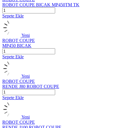
ROBOT COUPE BIÇAK MP450TM TK
Sepete Ekle
Yeni
ROBOT COUPE
MP450 BIÇAK
Sepete Ekle
Yeni
ROBOT COUPE
RENDE J80 ROBOT COUPE
Sepete Ekle
Yeni
ROBOT COUPE
RENDE J100 ROBOT COUPE