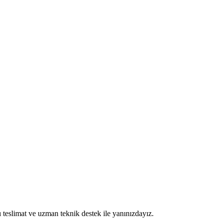
ı teslimat ve uzman teknik destek ile yanınızdayız.