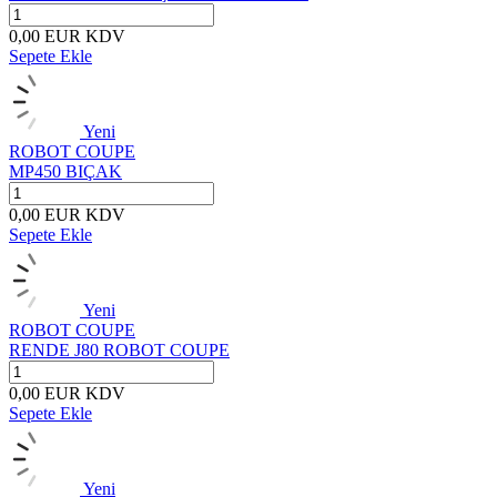
0,00
EUR
KDV
Sepete Ekle
Yeni
ROBOT COUPE
MP450 BIÇAK
0,00
EUR
KDV
Sepete Ekle
Yeni
ROBOT COUPE
RENDE J80 ROBOT COUPE
0,00
EUR
KDV
Sepete Ekle
Yeni