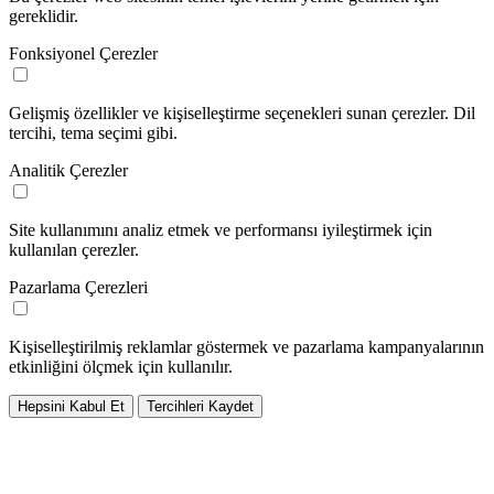
gereklidir.
Fonksiyonel Çerezler
Gelişmiş özellikler ve kişiselleştirme seçenekleri sunan çerezler. Dil
tercihi, tema seçimi gibi.
Analitik Çerezler
Site kullanımını analiz etmek ve performansı iyileştirmek için
kullanılan çerezler.
Pazarlama Çerezleri
Kişiselleştirilmiş reklamlar göstermek ve pazarlama kampanyalarının
etkinliğini ölçmek için kullanılır.
Hepsini Kabul Et
Tercihleri Kaydet