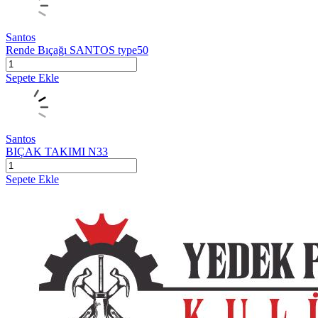
Santos
Rende Bıçağı SANTOS type50
Sepete Ekle
Santos
BIÇAK TAKIMI N33
Sepete Ekle