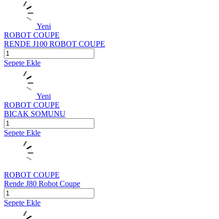
Yeni
ROBOT COUPE
RENDE J100 ROBOT COUPE
Sepete Ekle
Yeni
ROBOT COUPE
BIÇAK SOMUNU
Sepete Ekle
ROBOT COUPE
Rende J80 Robot Coupe
Sepete Ekle