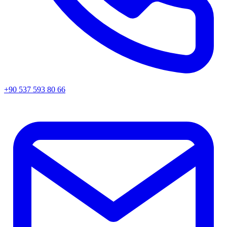
+90 537 593 80 66