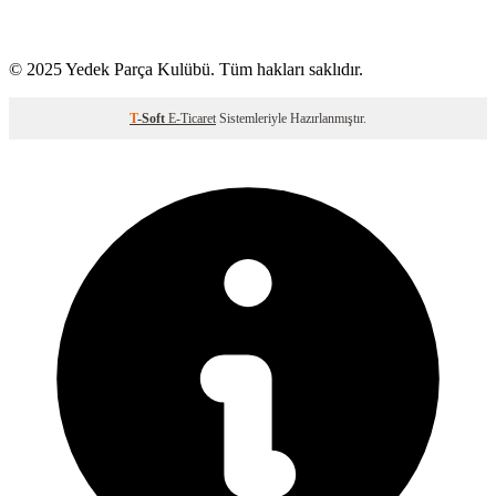
© 2025 Yedek Parça Kulübü. Tüm hakları saklıdır.
T
-Soft
E-Ticaret
Sistemleriyle Hazırlanmıştır.