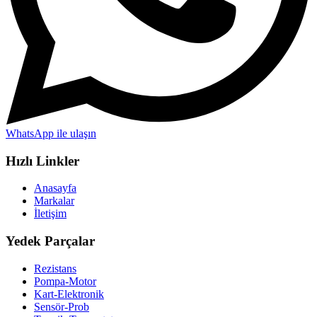
WhatsApp ile ulaşın
Hızlı Linkler
Anasayfa
Markalar
İletişim
Yedek Parçalar
Rezistans
Pompa-Motor
Kart-Elektronik
Sensör-Prob