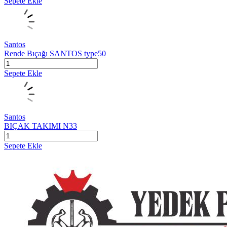
Sepete Ekle
Santos
Rende Bıçağı SANTOS type50
Sepete Ekle
Santos
BIÇAK TAKIMI N33
Sepete Ekle