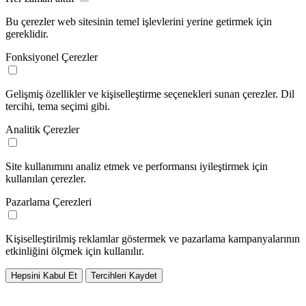
Bu çerezler web sitesinin temel işlevlerini yerine getirmek için
gereklidir.
Fonksiyonel Çerezler
Gelişmiş özellikler ve kişiselleştirme seçenekleri sunan çerezler. Dil
tercihi, tema seçimi gibi.
Analitik Çerezler
Site kullanımını analiz etmek ve performansı iyileştirmek için
kullanılan çerezler.
Pazarlama Çerezleri
Kişiselleştirilmiş reklamlar göstermek ve pazarlama kampanyalarının
etkinliğini ölçmek için kullanılır.
Hepsini Kabul Et
Tercihleri Kaydet