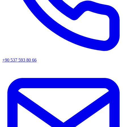
+90 537 593 80 66