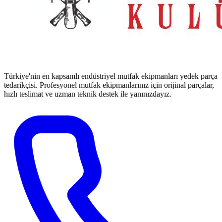
Türkiye'nin en kapsamlı endüstriyel mutfak ekipmanları yedek parça
tedarikçisi. Profesyonel mutfak ekipmanlarınız için orijinal parçalar,
hızlı teslimat ve uzman teknik destek ile yanınızdayız.