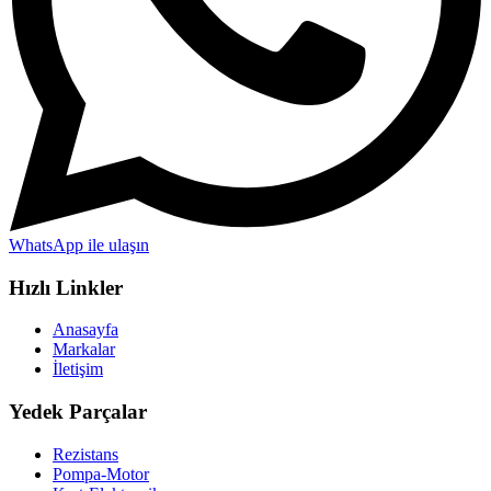
WhatsApp ile ulaşın
Hızlı Linkler
Anasayfa
Markalar
İletişim
Yedek Parçalar
Rezistans
Pompa-Motor