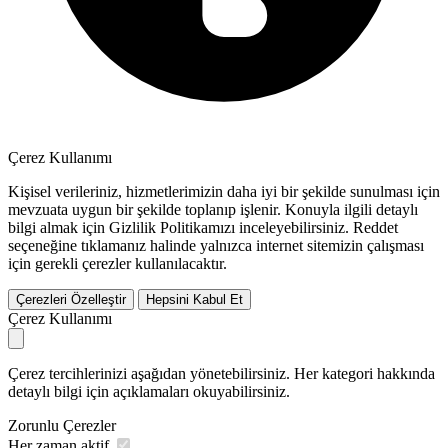
Çerez Kullanımı
Kişisel verileriniz, hizmetlerimizin daha iyi bir şekilde sunulması için
mevzuata uygun bir şekilde toplanıp işlenir. Konuyla ilgili detaylı
bilgi almak için Gizlilik Politikamızı inceleyebilirsiniz.
Reddet
seçeneğine tıklamanız halinde yalnızca internet sitemizin çalışması
için gerekli çerezler kullanılacaktır.
Çerezleri Özelleştir
Hepsini Kabul Et
Çerez Kullanımı
Çerez tercihlerinizi aşağıdan yönetebilirsiniz. Her kategori hakkında
detaylı bilgi için açıklamaları okuyabilirsiniz.
Zorunlu Çerezler
Her zaman aktif