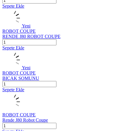
Sepete Ekle
Yeni
ROBOT COUPE
RENDE J80 ROBOT COUPE
Sepete Ekle
Yeni
ROBOT COUPE
BIÇAK SOMUNU
Sepete Ekle
ROBOT COUPE
Rende J80 Robot Coupe